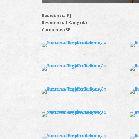
Residência PJ
Residencial Xangrilá
Campinas/SP