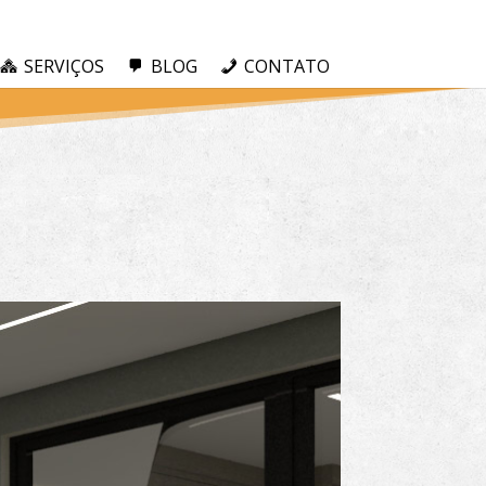
SERVIÇOS
BLOG
CONTATO