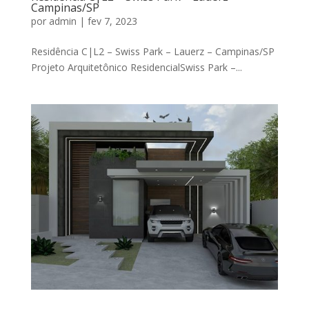
Campinas/SP
por
admin
|
fev 7, 2023
Residência C|L2 – Swiss Park – Lauerz – Campinas/SP
Projeto Arquitetônico ResidencialSwiss Park –...