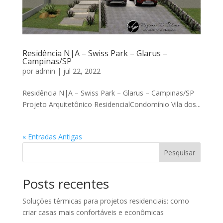
Residência N|A – Swiss Park – Glarus –
Campinas/SP
por
admin
|
jul 22, 2022
Residência N|A – Swiss Park – Glarus – Campinas/SP
Projeto Arquitetônico ResidencialCondomínio Vila dos...
« Entradas Antigas
Pesquisar
Posts recentes
Soluções térmicas para projetos residenciais: como
criar casas mais confortáveis e econômicas