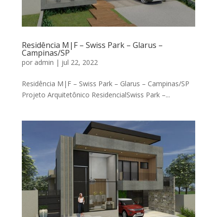
Residência M|F – Swiss Park – Glarus –
Campinas/SP
por
admin
|
jul 22, 2022
Residência M|F – Swiss Park – Glarus – Campinas/SP
Projeto Arquitetônico ResidencialSwiss Park –...