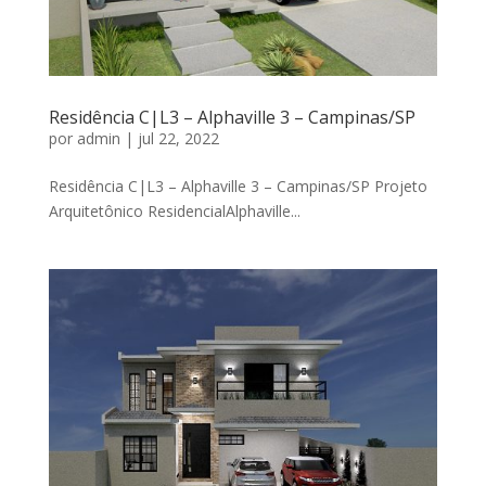
Residência C|L3 – Alphaville 3 – Campinas/SP
por
admin
|
jul 22, 2022
Residência C|L3 – Alphaville 3 – Campinas/SP Projeto
Arquitetônico ResidencialAlphaville...