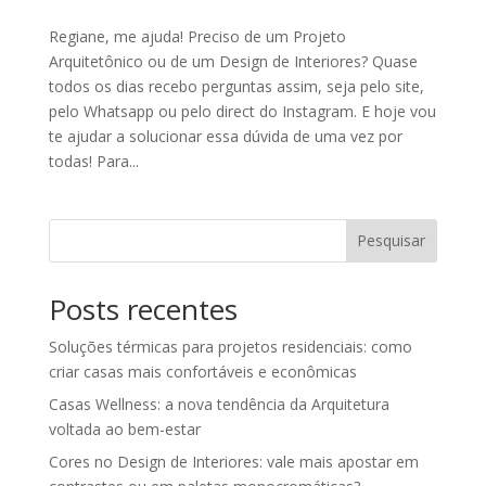
Regiane, me ajuda! Preciso de um Projeto
Arquitetônico ou de um Design de Interiores? Quase
todos os dias recebo perguntas assim, seja pelo site,
pelo Whatsapp ou pelo direct do Instagram. E hoje vou
te ajudar a solucionar essa dúvida de uma vez por
todas! Para...
Pesquisar
Posts recentes
Soluções térmicas para projetos residenciais: como
criar casas mais confortáveis e econômicas
Casas Wellness: a nova tendência da Arquitetura
voltada ao bem-estar
Cores no Design de Interiores: vale mais apostar em