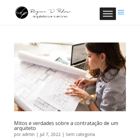
Mitos e verdades sobre a contratação de um
arquiteto
por
admin
|
jul 7, 2022
|
Sem categoria