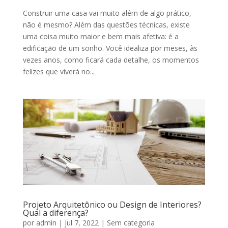
Construir uma casa vai muito além de algo prático,
não é mesmo? Além das questões técnicas, existe
uma coisa muito maior e bem mais afetiva: é a
edificação de um sonho. Você idealiza por meses, às
vezes anos, como ficará cada detalhe, os momentos
felizes que viverá no...
Projeto Arquitetônico ou Design de Interiores?
Qual a diferença?
por
admin
|
jul 7, 2022
|
Sem categoria