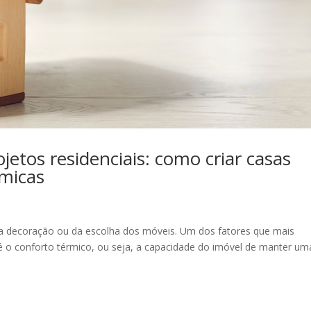
jetos residenciais: como criar casas
ômicas
 decoração ou da escolha dos móveis. Um dos fatores que mais
é o conforto térmico, ou seja, a capacidade do imóvel de manter um