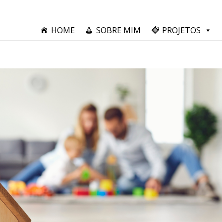
HOME
SOBRE MIM
PROJETOS