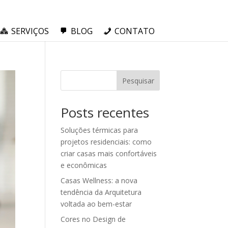
SERVIÇOS
BLOG
CONTATO
Pesquisar
Posts recentes
Soluções térmicas para
projetos residenciais: como
criar casas mais confortáveis
e econômicas
Casas Wellness: a nova
tendência da Arquitetura
voltada ao bem-estar
Cores no Design de