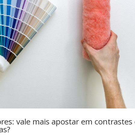
ores: vale mais apostar em contrastes
as?