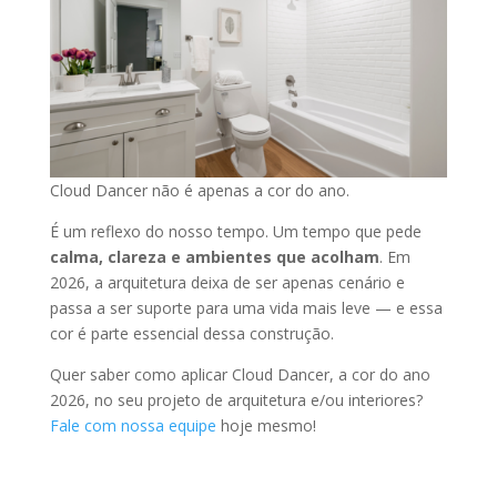
Cloud Dancer não é apenas a cor do ano.
É um reflexo do nosso tempo. Um tempo que pede
calma, clareza e ambientes que acolham
. Em
2026, a arquitetura deixa de ser apenas cenário e
passa a ser suporte para uma vida mais leve — e essa
cor é parte essencial dessa construção.
Quer saber como aplicar Cloud Dancer, a cor do ano
2026, no seu projeto de arquitetura e/ou interiores?
Fale com nossa equipe
hoje mesmo!