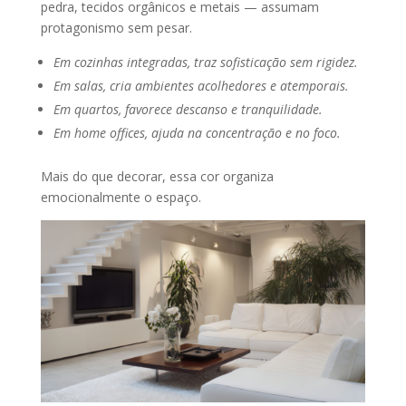
pedra, tecidos orgânicos e metais — assumam
protagonismo sem pesar.
Em cozinhas integradas, traz sofisticação sem rigidez.
Em salas, cria ambientes acolhedores e atemporais.
Em quartos, favorece descanso e tranquilidade.
Em home offices, ajuda na concentração e no foco.
Mais do que decorar, essa cor organiza
emocionalmente o espaço.