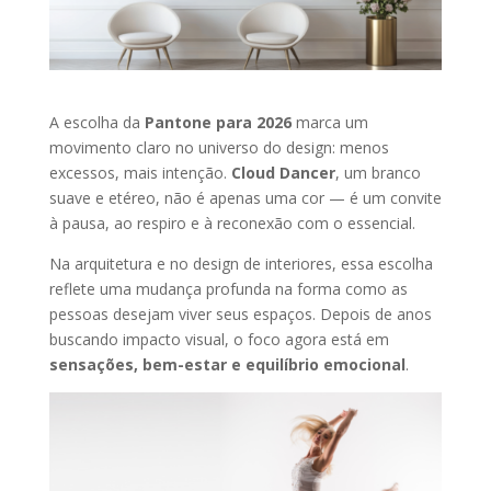
A escolha da
Pantone para 2026
marca um
movimento claro no universo do design: menos
excessos, mais intenção.
Cloud Dancer
, um branco
suave e etéreo, não é apenas uma cor — é um convite
à pausa, ao respiro e à reconexão com o essencial.
Na arquitetura e no design de interiores, essa escolha
reflete uma mudança profunda na forma como as
pessoas desejam viver seus espaços. Depois de anos
buscando impacto visual, o foco agora está em
sensações, bem-estar e equilíbrio emocional
.