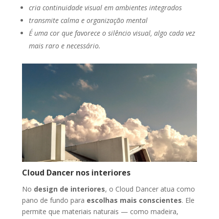
cria continuidade visual em ambientes integrados
transmite calma e organização mental
É uma cor que favorece o silêncio visual, algo cada vez
mais raro e necessário.
Cloud Dancer nos interiores
No
design de interiores
, o Cloud Dancer atua como
pano de fundo para
escolhas mais conscientes
. Ele
permite que materiais naturais — como madeira,