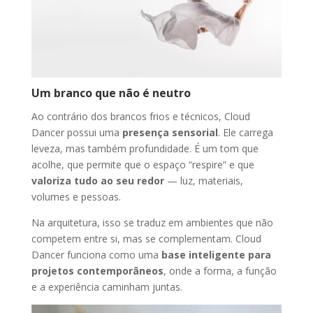
Um branco que não é neutro
Ao contrário dos brancos frios e técnicos, Cloud
Dancer possui uma
presença sensorial
. Ele carrega
leveza, mas também profundidade. É um tom que
acolhe, que permite que o espaço “respire” e que
valoriza tudo ao seu redor
— luz, materiais,
volumes e pessoas.
Na arquitetura, isso se traduz em ambientes que não
competem entre si, mas se complementam. Cloud
Dancer funciona como uma
base inteligente para
projetos contemporâneos
, onde a forma, a função
e a experiência caminham juntas.