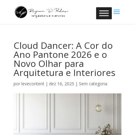
Cloud Dancer: A Cor do
Ano Pantone 2026 e o
Novo Olhar para
Arquitetura e Interiores
por
levecontent
|
dez 16, 2025
|
Sem categoria