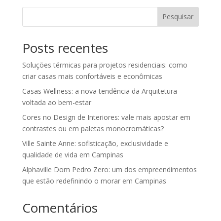
Pesquisar
Posts recentes
Soluções térmicas para projetos residenciais: como
criar casas mais confortáveis e econômicas
Casas Wellness: a nova tendência da Arquitetura
voltada ao bem-estar
Cores no Design de Interiores: vale mais apostar em
contrastes ou em paletas monocromáticas?
Ville Sainte Anne: sofisticação, exclusividade e
qualidade de vida em Campinas
Alphaville Dom Pedro Zero: um dos empreendimentos
que estão redefinindo o morar em Campinas
Comentários