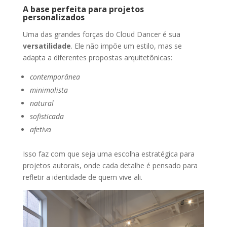
A base perfeita para projetos
personalizados
Uma das grandes forças do Cloud Dancer é sua
versatilidade
. Ele não impõe um estilo, mas se
adapta a diferentes propostas arquitetônicas:
contemporânea
minimalista
natural
sofisticada
afetiva
Isso faz com que seja uma escolha estratégica para
projetos autorais, onde cada detalhe é pensado para
refletir a identidade de quem vive ali.