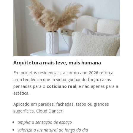
Arquitetura mais leve, mais humana
Em projetos residenciais, a cor do ano 2026 reforça
uma tendência que já vinha ganhando força: casas
pensadas para o
cotidiano real
, e não apenas para a
estética.
Aplicado em paredes, fachadas, tetos ou grandes
superfícies, Cloud Dancer:
amplia a sensação de espaço
valoriza a luz natural ao longo do dia