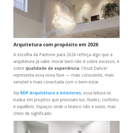
Arquitetura com propósito em 2026
A escolha da Pantone para 2026 reforça algo que a
arquitetura já sabe: morar bem não é sobre excesso, é
sobre
qualidade de experiência
. Cloud Dancer
representa essa nova fase — mais consciente, mais
sensível e mais conectada com o bem-estar.
Na
RDP Arquitetura e Interiores
, essa leitura se
traduz em projetos que priorizam luz, fluidez, conforto
e equilíbrio. Espaços onde o branco não é vazio, mas
cheio de significado.