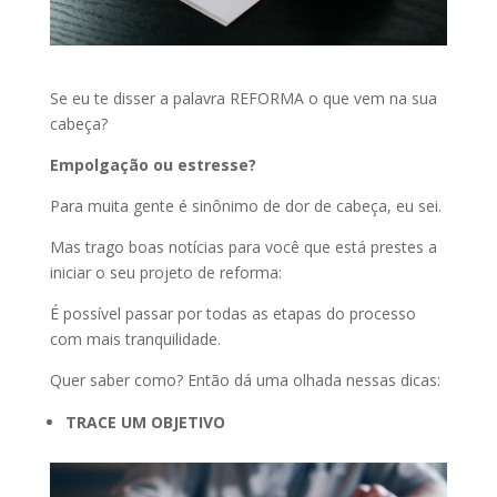
Se eu te disser a palavra REFORMA o que vem na sua
cabeça?
Empolgação ou estresse?
Para muita gente é sinônimo de dor de cabeça, eu sei.
Mas trago boas notícias para você que está prestes a
iniciar o seu projeto de reforma:
É possível passar por todas as etapas do processo
com mais tranquilidade.
Quer saber como? Então dá uma olhada nessas dicas:
TRACE UM OBJETIVO