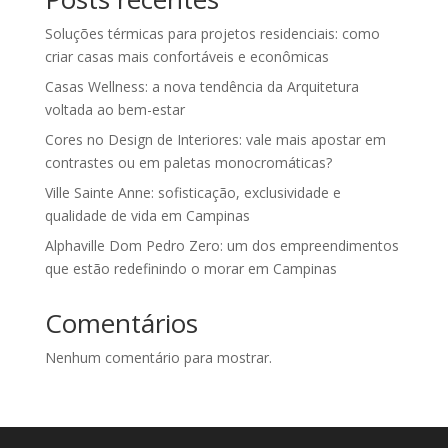
Soluções térmicas para projetos residenciais: como
criar casas mais confortáveis e econômicas
Casas Wellness: a nova tendência da Arquitetura
voltada ao bem-estar
Cores no Design de Interiores: vale mais apostar em
contrastes ou em paletas monocromáticas?
Ville Sainte Anne: sofisticação, exclusividade e
qualidade de vida em Campinas
Alphaville Dom Pedro Zero: um dos empreendimentos
que estão redefinindo o morar em Campinas
Comentários
Nenhum comentário para mostrar.