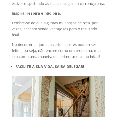
estiver respeitando as fases e seguindo o cronograma.
Inspira, respira e não pira.
Lembre-se de que algumas mudanças de rota, por
vezes, acabam sendo vantajosas para o resultado
final.
No decorrer da jornada certos ajustes podem ser
feitos, ou seja, não encare como um problema, mas
sim como uma maneira de aprimorar o plano inicial!
FACILITE A SUA VIDA, SAIBA DELEGAR!