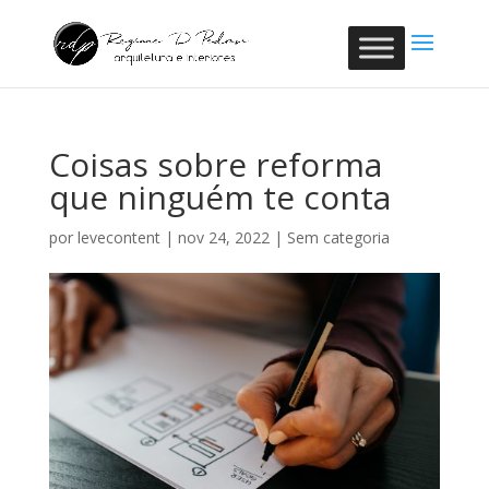
Coisas sobre reforma
que ninguém te conta
por
levecontent
|
nov 24, 2022
|
Sem categoria