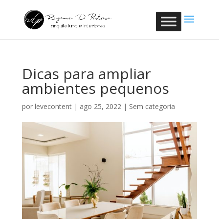
Dicas para ampliar
ambientes pequenos
por
levecontent
|
ago 25, 2022
|
Sem categoria