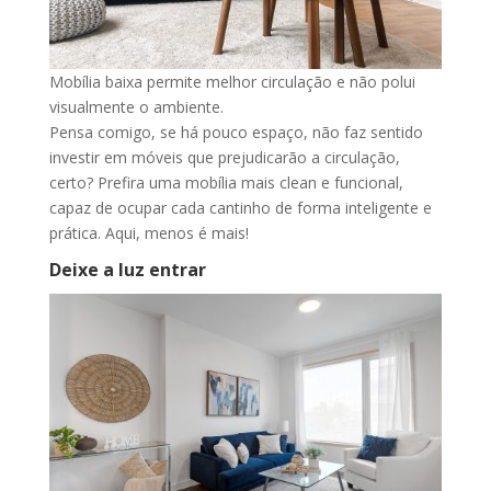
Mobília baixa permite melhor circulação e não polui
visualmente o ambiente.
Pensa comigo, se há pouco espaço, não faz sentido
investir em móveis que prejudicarão a circulação,
certo? Prefira uma mobília mais clean e funcional,
capaz de ocupar cada cantinho de forma inteligente e
prática. Aqui, menos é mais!
Deixe a luz entrar