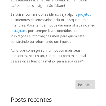
apresentando alternativas enquanto tomamos um
cafezinho, pois insights não faltam!
Se quiser conferir outras ideias, veja alguns
projetos
de interiores desenvolvidos pela RDP Arquitetura e
Interiores. Você também pode dar uma olhada no meu
Instagram
, pois sempre levo conteúdos com
inspirações e informações úteis para quem está
construindo ou reformando um imóvel.
Acho que consegui abrir um pouco mais seus
horizontes, né? Então, conta aqui para mim, qual
dessas dicas funciona melhor para a sua casa?
Pesquisar
Posts recentes