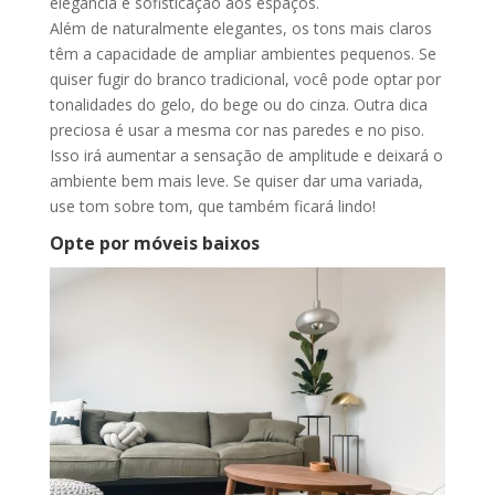
elegância e sofisticação aos espaços.
Além de naturalmente elegantes, os tons mais claros
têm a capacidade de ampliar ambientes pequenos. Se
quiser fugir do branco tradicional, você pode optar por
tonalidades do gelo, do bege ou do cinza. Outra dica
preciosa é usar a mesma cor nas paredes e no piso.
Isso irá aumentar a sensação de amplitude e deixará o
ambiente bem mais leve. Se quiser dar uma variada,
use tom sobre tom, que também ficará lindo!
Opte por móveis baixos