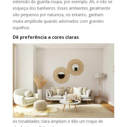
extensão do guarda-roupa, por exemplo. Ah, e não se
esqueça dos banheiros. Esses ambientes geralmente
são pequenos por natureza, no entanto, ganham
muita amplitude quando adornados com grandes
espelhos.
Dê preferência a cores claras
As tonalidades clara ampliam e dão um toque de