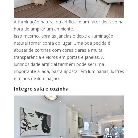
A iluminação natural ou artificial é um fator decisivo na
hora de ampliar um ambiente.
Isso mesmo, abra as janelas e deixe a iluminação
natural tomar conta do lugar. Uma boa pedida é
abusar de cortinas com cores claras e muita
transparência e vidros em portas e janelas. A
luminosidade artificial também pode ser uma
importante aliada, basta apostar em luminárias, lustres
e trilhos de iluminação.
Integre sala e cozinha