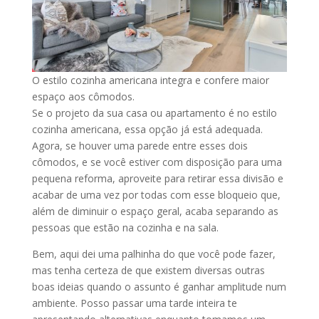
O estilo cozinha americana integra e confere maior
espaço aos cômodos.
Se o projeto da sua casa ou apartamento é no estilo
cozinha americana, essa opção já está adequada.
Agora, se houver uma parede entre esses dois
cômodos, e se você estiver com disposição para uma
pequena reforma, aproveite para retirar essa divisão e
acabar de uma vez por todas com esse bloqueio que,
além de diminuir o espaço geral, acaba separando as
pessoas que estão na cozinha e na sala.
Bem, aqui dei uma palhinha do que você pode fazer,
mas tenha certeza de que existem diversas outras
boas ideias quando o assunto é ganhar amplitude num
ambiente. Posso passar uma tarde inteira te