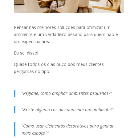
Pensar nas melhores soluções para otimizar um
ambiente é um verdadeiro desafio para quem não é
um expert na área.
Eu sei disso!
Quase todos os dias ouço dos meus clientes
perguntas do tipo:
“Regiane, como ampliar ambientes pequenos?”
“Existe alguma cor que aumente um ambiente?”
“Como usar elementos decorativos para ganhar
mais espaço?”