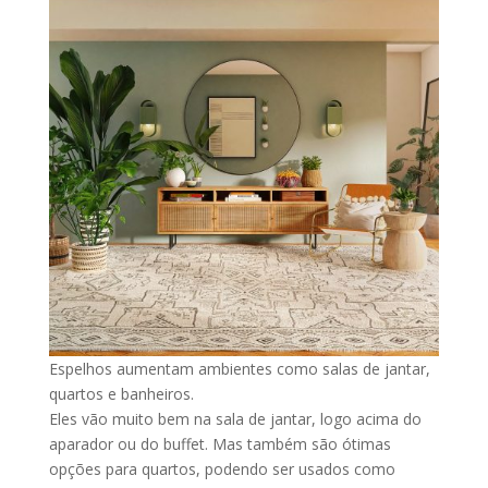
Espelhos aumentam ambientes como salas de jantar,
quartos e banheiros.
Eles vão muito bem na sala de jantar, logo acima do
aparador ou do buffet. Mas também são ótimas
opções para quartos, podendo ser usados como