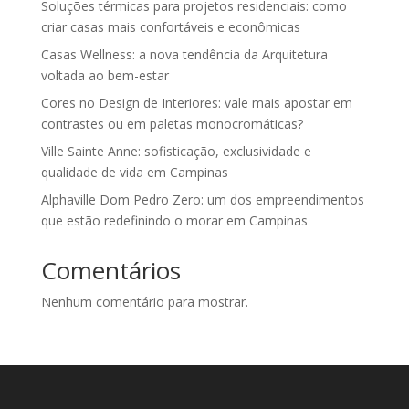
Soluções térmicas para projetos residenciais: como
criar casas mais confortáveis e econômicas
Casas Wellness: a nova tendência da Arquitetura
voltada ao bem-estar
Cores no Design de Interiores: vale mais apostar em
contrastes ou em paletas monocromáticas?
Ville Sainte Anne: sofisticação, exclusividade e
qualidade de vida em Campinas
Alphaville Dom Pedro Zero: um dos empreendimentos
que estão redefinindo o morar em Campinas
Comentários
Nenhum comentário para mostrar.