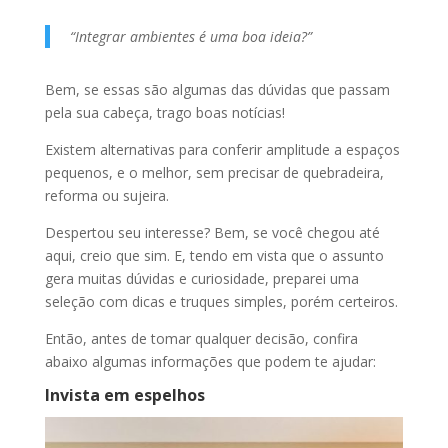
“Integrar ambientes é uma boa ideia?”
Bem, se essas são algumas das dúvidas que passam
pela sua cabeça, trago boas notícias!
Existem alternativas para conferir amplitude a espaços
pequenos, e o melhor, sem precisar de quebradeira,
reforma ou sujeira.
Despertou seu interesse? Bem, se você chegou até
aqui, creio que sim. E, tendo em vista que o assunto
gera muitas dúvidas e curiosidade, preparei uma
seleção com dicas e truques simples, porém certeiros.
Então, antes de tomar qualquer decisão, confira
abaixo algumas informações que podem te ajudar:
Invista em espelhos