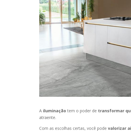
​A
iluminação
tem o poder de
transformar qu
atraente.
Com as escolhas certas, você pode
valorizar 