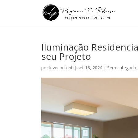
Iluminação Residencia
seu Projeto
por
levecontent
|
set 18, 2024
|
Sem categoria