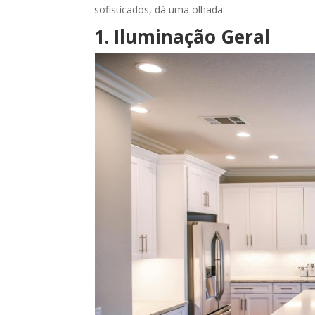
sofisticados, dá uma olhada:
1. Iluminação Geral