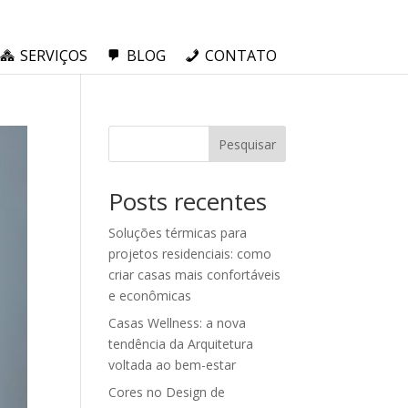
SERVIÇOS
BLOG
CONTATO
Pesquisar
Posts recentes
Soluções térmicas para
projetos residenciais: como
criar casas mais confortáveis
e econômicas
Casas Wellness: a nova
tendência da Arquitetura
voltada ao bem-estar
Cores no Design de