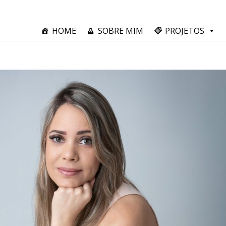
HOME
SOBRE MIM
PROJETOS