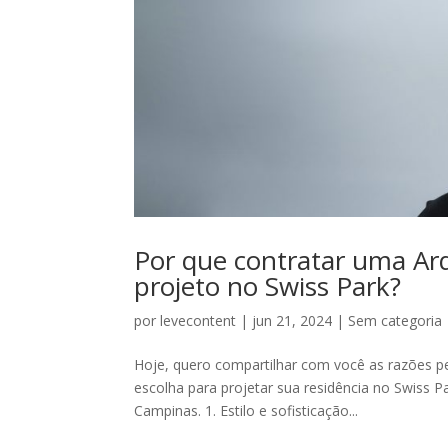
Por que contratar uma Ar
projeto no Swiss Park?
por
levecontent
|
jun 21, 2024
|
Sem categoria
Hoje, quero compartilhar com você as razões p
escolha para projetar sua residência no Swiss P
Campinas. 1. Estilo e sofisticação...