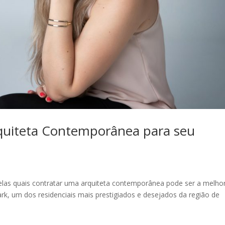
quiteta Contemporânea para seu
elas quais contratar uma arquiteta contemporânea pode ser a melho
ark, um dos residenciais mais prestigiados e desejados da região de