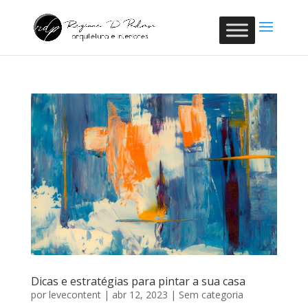
Dicas e estratégias para pintar a sua casa
por
levecontent
|
abr 12, 2023
|
Sem categoria