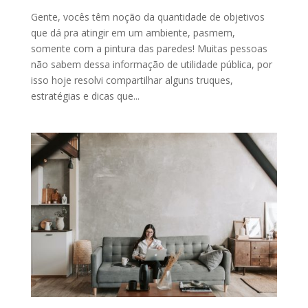
Gente, vocês têm noção da quantidade de objetivos
que dá pra atingir em um ambiente, pasmem,
somente com a pintura das paredes! Muitas pessoas
não sabem dessa informação de utilidade pública, por
isso hoje resolvi compartilhar alguns truques,
estratégias e dicas que...