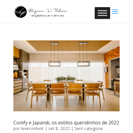
Comfy e Japandi, os estilos queridinhos de 2022
por
levecontent
|
set 8, 2022
|
Sem categoria