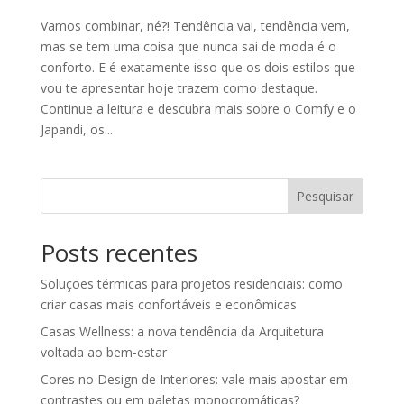
Vamos combinar, né?! Tendência vai, tendência vem,
mas se tem uma coisa que nunca sai de moda é o
conforto. E é exatamente isso que os dois estilos que
vou te apresentar hoje trazem como destaque.
Continue a leitura e descubra mais sobre o Comfy e o
Japandi, os...
Pesquisar
Posts recentes
Soluções térmicas para projetos residenciais: como
criar casas mais confortáveis e econômicas
Casas Wellness: a nova tendência da Arquitetura
voltada ao bem-estar
Cores no Design de Interiores: vale mais apostar em
contrastes ou em paletas monocromáticas?